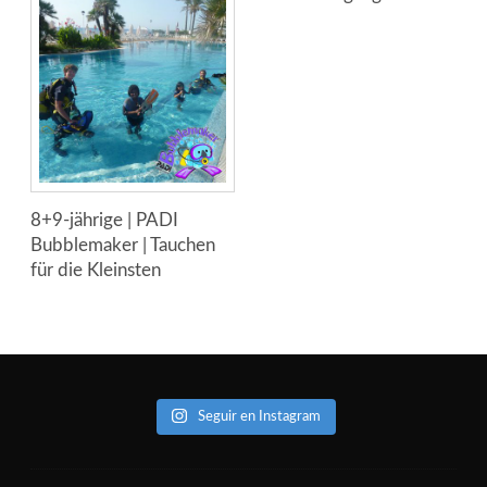
8+9-jährige | PADI
Bubblemaker | Tauchen
für die Kleinsten
Seguir en Instagram