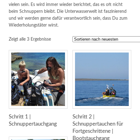
vielen sein. Es wird immer wieder berichtet, das es oft nicht
beim Schnuppern bleibt. Die Unterwasserwelt ist faszinierend
und wir werden gerne dafür verantwortlich sein, dass Du zum
Wiederholungstäter wirst.
Zeigt alle 3 Ergebnisse
Schritt 1 |
Schritt 2 |
Schnuppertauchgang
Schnuppertauchen für
Fortgeschrittene |
Bootstauchgang