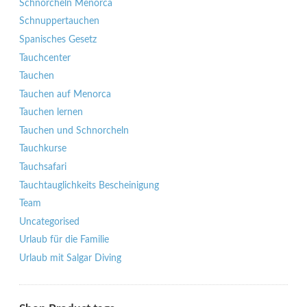
Schnorcheln Menorca
Schnuppertauchen
Spanisches Gesetz
Tauchcenter
Tauchen
Tauchen auf Menorca
Tauchen lernen
Tauchen und Schnorcheln
Tauchkurse
Tauchsafari
Tauchtauglichkeits Bescheinigung
Team
Uncategorised
Urlaub für die Familie
Urlaub mit Salgar Diving