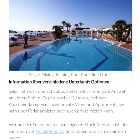
Salgar Diving Training Pool-Port Blue Hotels
Information über verschiedene Unterkunft Optionen
Salgar ist recht überschaubar, bietet jedoch eine gute Auswahl
an Unterkünften. Es gibt zwei (4 *) Hotels, mehrere
Apartmentkomplexe sowie private Villen und Apartments die
man über Ferienanbieter oder auch privat mieten kann.
Wer auf der Suche nach einem eigenen Stück Menorca ist, der
kann sich auf
HomeMenorca
umschauen und sich inspirieren
lassen.