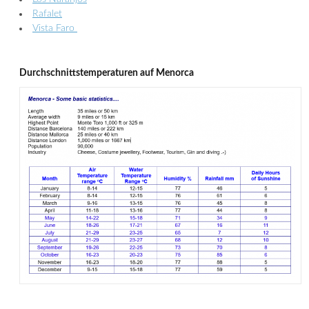
Rafalet
Vista Faro
Durchschnittstemperaturen auf Menorca