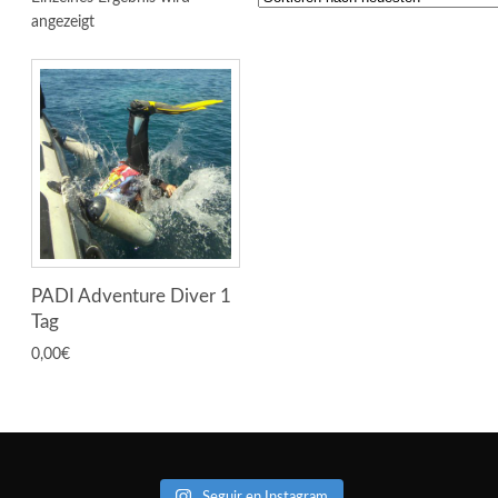
angezeigt
PADI Adventure Diver 1
Tag
0,00
€
Seguir en Instagram