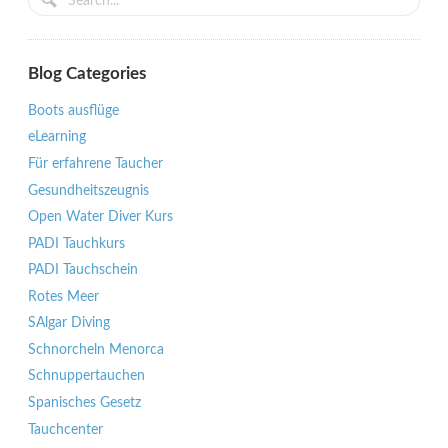
Blog Categories
Boots ausflüge
eLearning
Für erfahrene Taucher
Gesundheitszeugnis
Open Water Diver Kurs
PADI Tauchkurs
PADI Tauchschein
Rotes Meer
SAlgar Diving
Schnorcheln Menorca
Schnuppertauchen
Spanisches Gesetz
Tauchcenter