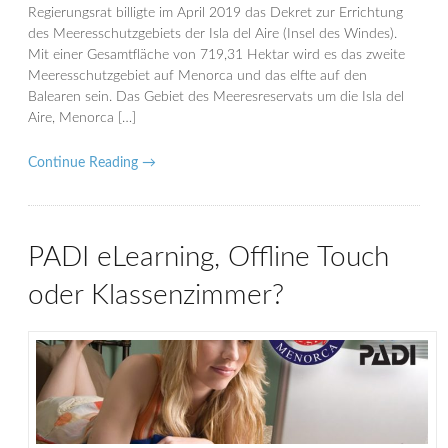
Regierungsrat billigte im April 2019 das Dekret zur Errichtung
des Meeresschutzgebiets der Isla del Aire (Insel des Windes).
Mit einer Gesamtfläche von 719,31 Hektar wird es das zweite
Meeresschutzgebiet auf Menorca und das elfte auf den
Balearen sein. Das Gebiet des Meeresreservats um die Isla del
Aire, Menorca […]
Continue Reading →
PADI eLearning, Offline Touch
oder Klassenzimmer?