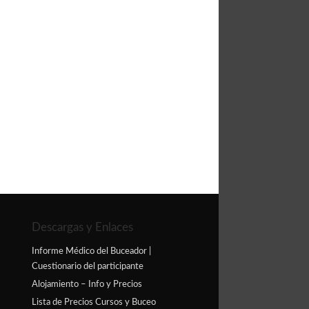
Descargas y Enlaces
Informe Médico del Buceador |
Cuestionario del participante
Alojamiento – Info y Precios
Lista de Precios Cursos y Buceo