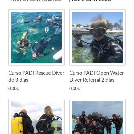
Curso PADI Rescue Diver
Curso PADI Open Water
de 3 días
Diver Referral 2 días
0,00
€
0,00
€