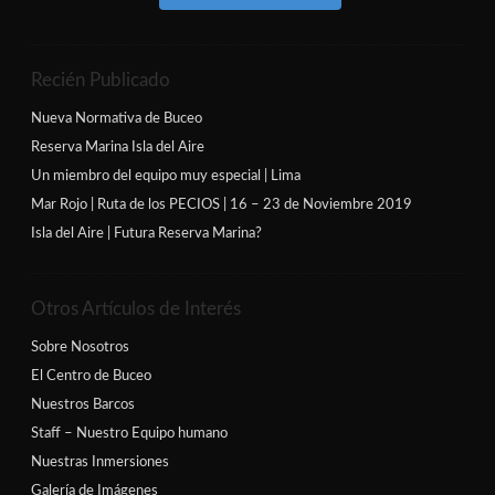
Recién Publicado
Nueva Normativa de Buceo
Reserva Marina Isla del Aire
Un miembro del equipo muy especial | Lima
Mar Rojo | Ruta de los PECIOS | 16 – 23 de Noviembre 2019
Isla del Aire | Futura Reserva Marina?
Otros Artículos de Interés
Sobre Nosotros
El Centro de Buceo
Nuestros Barcos
Staff – Nuestro Equipo humano
Nuestras Inmersiones
Galería de Imágenes