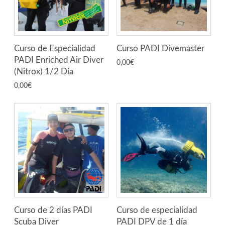
Curso de Especialidad
Curso PADI Divemaster
PADI Enriched Air Diver
0,00
€
(Nitrox) 1/2 Día
0,00
€
Curso de 2 días PADI
Curso de especialidad
Scuba Diver
PADI DPV de 1 día