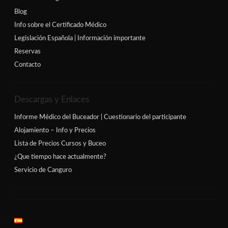
Blog
Info sobre el Certificado Médico
Legislación Española | Información importante
Reservas
Contacto
Descargas y Enlaces
Informe Médico del Buceador | Cuestionario del participante
Alojamiento – Info y Precios
Lista de Precios Cursos y Buceo
¿Que tiempo hace actualmente?
Servicio de Canguro