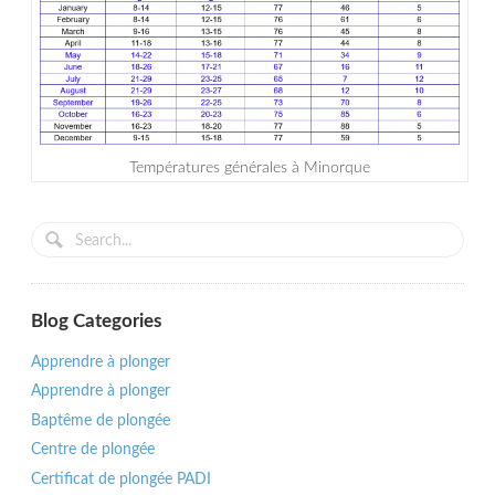
Températures générales à Minorque
Blog Categories
Apprendre à plonger
Apprendre à plonger
Baptême de plongée
Centre de plongée
Certificat de plongée PADI