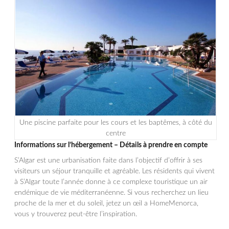
Une piscine parfaite pour les cours et les baptêmes, à côté du
centre
Informations sur l’hébergement – Détails à prendre en compte
S’Algar est une urbanisation faite dans l’objectif d’offrir à ses
visiteurs un séjour tranquille et agréable. Les résidents qui vivent
à S’Algar toute l’année donne à ce complexe touristique un air
endémique de vie méditerranéenne. Si vous recherchez un lieu
proche de la mer et du soleil, jetez un œil a HomeMenorca,
vous y trouverez peut-être l’inspiration.