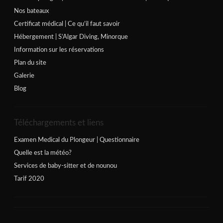
Nos bateaux
Certificat médical | Ce qu’il faut savoir
Hébergement | S’Algar Diving, Minorque
Information sur les réservations
Plan du site
Galerie
Blog
Téléchargements et liens
Examen Medical du Plongeur | Questionnaire
Quelle est la météo?
Services de baby-sitter et de nounou
Tarif 2020