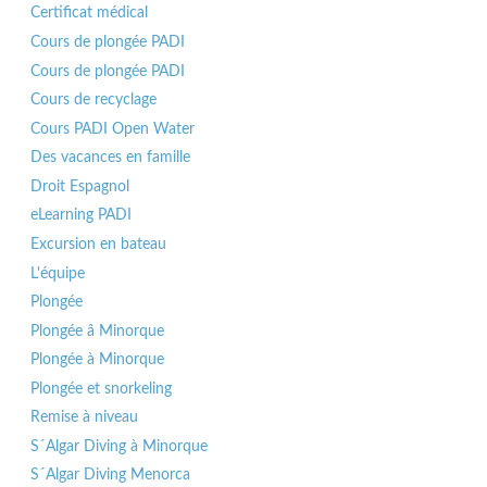
Certificat médical
Cours de plongée PADI
Cours de plongée PADI
Cours de recyclage
Cours PADI Open Water
Des vacances en famille
Droit Espagnol
eLearning PADI
Excursion en bateau
L'équipe
Plongée
Plongée â Minorque
Plongée à Minorque
Plongée et snorkeling
Remise à niveau
S´Algar Diving à Minorque
S´Algar Diving Menorca