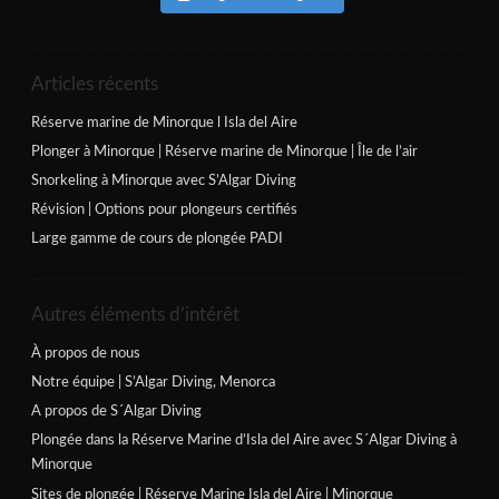
Articles récents
Réserve marine de Minorque l Isla del Aire
Plonger à Minorque | Réserve marine de Minorque | Île de l’air
Snorkeling à Minorque avec S’Algar Diving
Révision | Options pour plongeurs certifiés
Large gamme de cours de plongée PADI
Autres éléments d’intérêt
À propos de nous
Notre équipe | S’Algar Diving, Menorca
A propos de S´Algar Diving
Plongée dans la Réserve Marine d’Isla del Aire avec S´Algar Diving à
Minorque
Sites de plongée | Réserve Marine Isla del Aire | Minorque