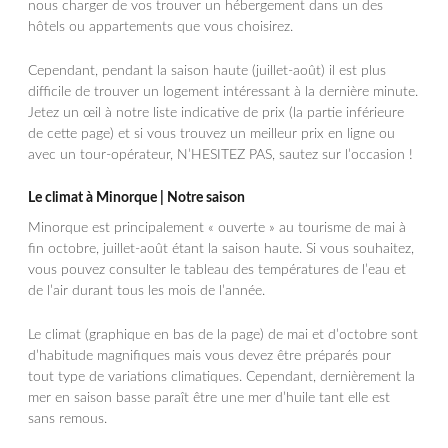
nous charger de vos trouver un hébergement dans un des
hôtels ou appartements que vous choisirez.
Cependant, pendant la saison haute (juillet-août) il est plus
difficile de trouver un logement intéressant à la dernière minute.
Jetez un œil à notre liste indicative de prix (la partie inférieure
de cette page) et si vous trouvez un meilleur prix en ligne ou
avec un tour-opérateur, N’HESITEZ PAS, sautez sur l’occasion !
Le climat à Minorque | Notre saison
Minorque est principalement « ouverte » au tourisme de mai à
fin octobre, juillet-août étant la saison haute. Si vous souhaitez,
vous pouvez consulter le tableau des températures de l’eau et
de l’air durant tous les mois de l’année.
Le climat (graphique en bas de la page) de mai et d’octobre sont
d’habitude magnifiques mais vous devez être préparés pour
tout type de variations climatiques. Cependant, dernièrement la
mer en saison basse paraît être une mer d’huile tant elle est
sans remous.