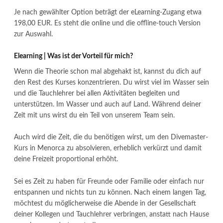
Je nach gewählter Option beträgt der eLearning-Zugang etwa
198,00 EUR. Es steht die online und die offline-touch Version
zur Auswahl.
Elearning | Was ist der Vorteil für mich?
Wenn die Theorie schon mal abgehakt ist, kannst du dich auf
den Rest des Kurses konzentrieren. Du wirst viel im Wasser sein
und die Tauchlehrer bei allen Aktivitäten begleiten und
unterstützen. Im Wasser und auch auf Land. Während deiner
Zeit mit uns wirst du ein Teil von unserem Team sein.
Auch wird die Zeit, die du benötigen wirst, um den Divemaster-
Kurs in Menorca zu absolvieren, erheblich verkürzt und damit
deine Freizeit proportional erhöht.
Sei es Zeit zu haben für Freunde oder Familie oder einfach nur
entspannen und nichts tun zu können. Nach einem langen Tag,
möchtest du möglicherweise die Abende in der Gesellschaft
deiner Kollegen und Tauchlehrer verbringen, anstatt nach Hause