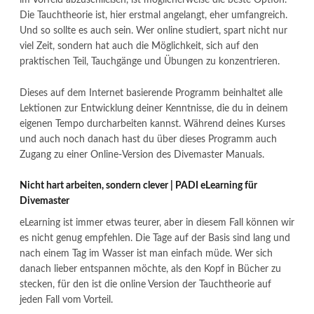
Die Tauchtheorie ist, hier erstmal angelangt, eher umfangreich.
Und so sollte es auch sein. Wer online studiert, spart nicht nur
viel Zeit, sondern hat auch die Möglichkeit, sich auf den
praktischen Teil, Tauchgänge und Übungen zu konzentrieren.
Dieses auf dem Internet basierende Programm beinhaltet alle
Lektionen zur Entwicklung deiner Kenntnisse, die du in deinem
eigenen Tempo durcharbeiten kannst. Während deines Kurses
und auch noch danach hast du über dieses Programm auch
Zugang zu einer Online-Version des Divemaster Manuals.
Nicht hart arbeiten, sondern clever | PADI eLearning für
Divemaster
eLearning ist immer etwas teurer, aber in diesem Fall können wir
es nicht genug empfehlen. Die Tage auf der Basis sind lang und
nach einem Tag im Wasser ist man einfach müde. Wer sich
danach lieber entspannen möchte, als den Kopf in Bücher zu
stecken, für den ist die online Version der Tauchtheorie auf
jeden Fall vom Vorteil.