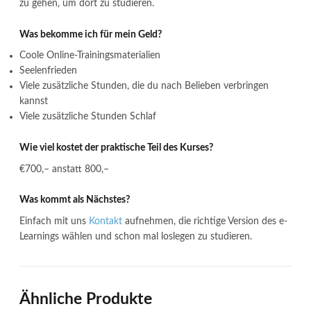
zu gehen, um dort zu studieren.
Was bekomme ich für mein Geld?
Coole Online-Trainingsmaterialien
Seelenfrieden
Viele zusätzliche Stunden, die du nach Belieben verbringen
kannst
Viele zusätzliche Stunden Schlaf
Wie viel kostet der praktische Teil des Kurses?
€700,– anstatt 800,–
Was kommt als Nächstes?
Einfach mit uns
Kontakt
aufnehmen, die richtige Version des e-
Learnings wählen und schon mal loslegen zu studieren.
Ähnliche Produkte