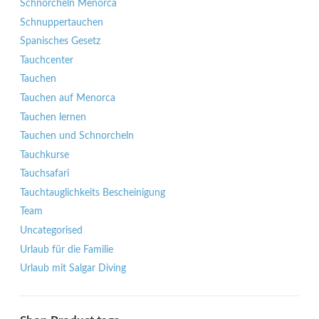
Schnorcheln Menorca
Schnuppertauchen
Spanisches Gesetz
Tauchcenter
Tauchen
Tauchen auf Menorca
Tauchen lernen
Tauchen und Schnorcheln
Tauchkurse
Tauchsafari
Tauchtauglichkeits Bescheinigung
Team
Uncategorised
Urlaub für die Familie
Urlaub mit Salgar Diving