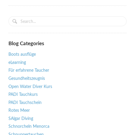
Blog Categories
Boots ausflüge
eLearning
Für erfahrene Taucher
Gesundheitszeugnis
Open Water Diver Kurs
PADI Tauchkurs
PADI Tauchschein
Rotes Meer
SAlgar Diving
Schnorcheln Menorca
Schnuppertauchen