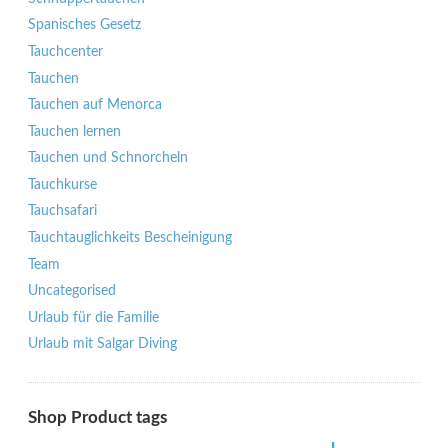
Spanisches Gesetz
Tauchcenter
Tauchen
Tauchen auf Menorca
Tauchen lernen
Tauchen und Schnorcheln
Tauchkurse
Tauchsafari
Tauchtauglichkeits Bescheinigung
Team
Uncategorised
Urlaub für die Familie
Urlaub mit Salgar Diving
Shop Product tags