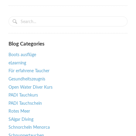
Blog Categories
Boots ausflüge
eLearning
Für erfahrene Taucher
Gesundheitszeugnis
Open Water Diver Kurs
PADI Tauchkurs
PADI Tauchschein
Rotes Meer
SAlgar Diving
Schnorcheln Menorca
Schnuppertauchen