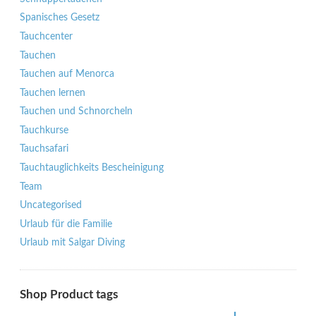
Spanisches Gesetz
Tauchcenter
Tauchen
Tauchen auf Menorca
Tauchen lernen
Tauchen und Schnorcheln
Tauchkurse
Tauchsafari
Tauchtauglichkeits Bescheinigung
Team
Uncategorised
Urlaub für die Familie
Urlaub mit Salgar Diving
Shop Product tags