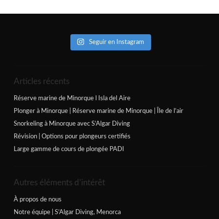
Seguir en Instagram
Articles récents
Réserve marine de Minorque l Isla del Aire
Plonger à Minorque | Réserve marine de Minorque | Île de l’air
Snorkeling à Minorque avec S’Algar Diving
Révision | Options pour plongeurs certifiés
Large gamme de cours de plongée PADI
Autres éléments d’intérêt
À propos de nous
Notre équipe | S’Algar Diving, Menorca