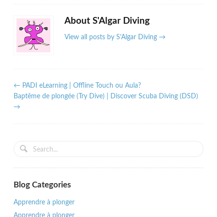
About S'Algar Diving
View all posts by S'Algar Diving
→
←
PADI eLearning | Offline Touch ou Aula?
Baptême de plongée (Try Dive) | Discover Scuba Diving (DSD)
→
Blog Categories
Apprendre à plonger
Apprendre à plonger