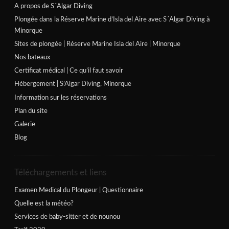
A propos de S´Algar Diving
Plongée dans la Réserve Marine d’Isla del Aire avec S´Algar Diving à
Minorque
Sites de plongée | Réserve Marine Isla del Aire | Minorque
Nos bateaux
Certificat médical | Ce qu’il faut savoir
Hébergement | S’Algar Diving, Minorque
Information sur les réservations
Plan du site
Galerie
Blog
Téléchargements et liens
Examen Medical du Plongeur | Questionnaire
Quelle est la météo?
Services de baby-sitter et de nounou