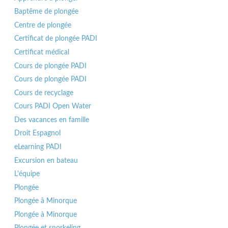
Baptême de plongée
Centre de plongée
Certificat de plongée PADI
Certificat médical
Cours de plongée PADI
Cours de plongée PADI
Cours de recyclage
Cours PADI Open Water
Des vacances en famille
Droit Espagnol
eLearning PADI
Excursion en bateau
L'équipe
Plongée
Plongée â Minorque
Plongée à Minorque