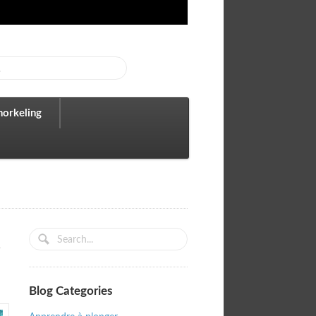
norkeling
Blog Categories