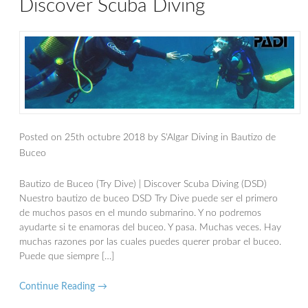
Discover Scuba Diving
Posted on
25th octubre 2018
by
S'Algar Diving
in
Bautizo de
Buceo
Bautizo de Buceo (Try Dive) | Discover Scuba Diving (DSD)
Nuestro bautizo de buceo DSD Try Dive puede ser el primero
de muchos pasos en el mundo submarino. Y no podremos
ayudarte si te enamoras del buceo. Y pasa. Muchas veces. Hay
muchas razones por las cuales puedes querer probar el buceo.
Puede que siempre […]
Continue Reading →