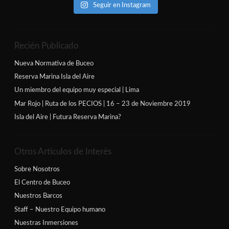
Seguir en Instagram
Recién Publicado
Nueva Normativa de Buceo
Reserva Marina Isla del Aire
Un miembro del equipo muy especial | Lima
Mar Rojo | Ruta de los PECIOS | 16 – 23 de Noviembre 2019
Isla del Aire | Futura Reserva Marina?
Otros Artículos de Interés
Sobre Nosotros
El Centro de Buceo
Nuestros Barcos
Staff – Nuestro Equipo humano
Nuestras Inmersiones