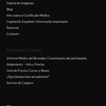
Galería de Imágenes
Blog
Info sobre el Certificado Médico
Legislación Española | Información importante
Reservas
Contacto
Descargas y Enlaces
Informe Médico del Buceador | Cuestionario del participante
Alojamiento – Info y Precios
Lista de Precios Cursos y Buceo
¿Que tiempo hace actualmente?
Servicio de Canguro