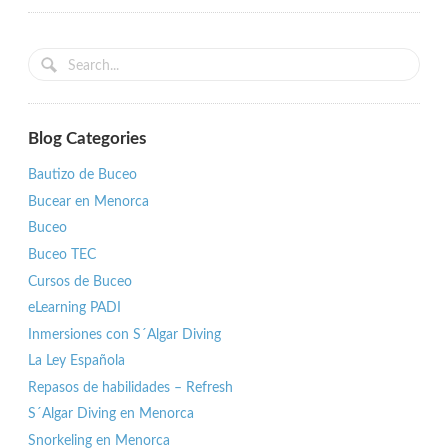
Blog Categories
Bautizo de Buceo
Bucear en Menorca
Buceo
Buceo TEC
Cursos de Buceo
eLearning PADI
Inmersiones con S´Algar Diving
La Ley Española
Repasos de habilidades – Refresh
S´Algar Diving en Menorca
Snorkeling en Menorca