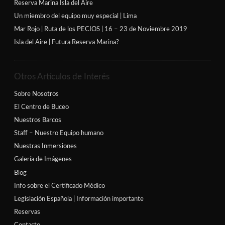
Reserva Marina Isla del Aire
Un miembro del equipo muy especial | Lima
Mar Rojo | Ruta de los PECIOS | 16 – 23 de Noviembre 2019
Isla del Aire | Futura Reserva Marina?
Otros Artículos de Interés
Sobre Nosotros
El Centro de Buceo
Nuestros Barcos
Staff – Nuestro Equipo humano
Nuestras Inmersiones
Galería de Imágenes
Blog
Info sobre el Certificado Médico
Legislación Española | Información importante
Reservas