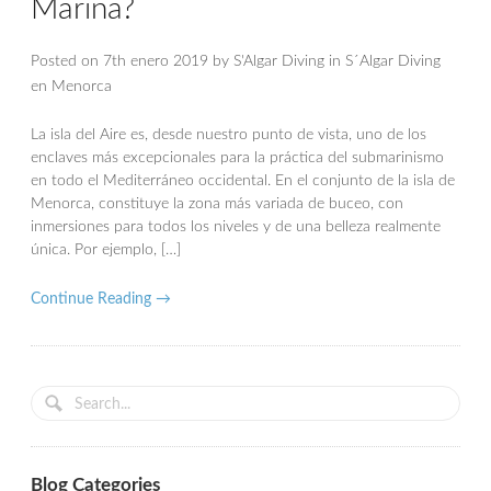
Marina?
Posted on
7th enero 2019
by
S'Algar Diving
in
S´Algar Diving
en Menorca
La isla del Aire es, desde nuestro punto de vista, uno de los
enclaves más excepcionales para la práctica del submarinismo
en todo el Mediterráneo occidental. En el conjunto de la isla de
Menorca, constituye la zona más variada de buceo, con
inmersiones para todos los niveles y de una belleza realmente
única. Por ejemplo, […]
Continue Reading →
Blog Categories