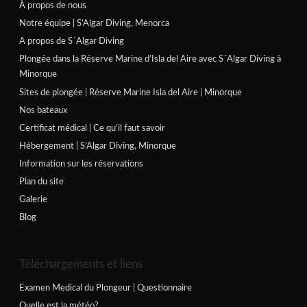
À propos de nous
Notre équipe | S’Algar Diving, Menorca
A propos de S´Algar Diving
Plongée dans la Réserve Marine d’Isla del Aire avec S´Algar Diving à
Minorque
Sites de plongée | Réserve Marine Isla del Aire | Minorque
Nos bateaux
Certificat médical | Ce qu’il faut savoir
Hébergement | S’Algar Diving, Minorque
Information sur les réservations
Plan du site
Galerie
Blog
Téléchargements et liens
Examen Medical du Plongeur | Questionnaire
Quelle est la météo?