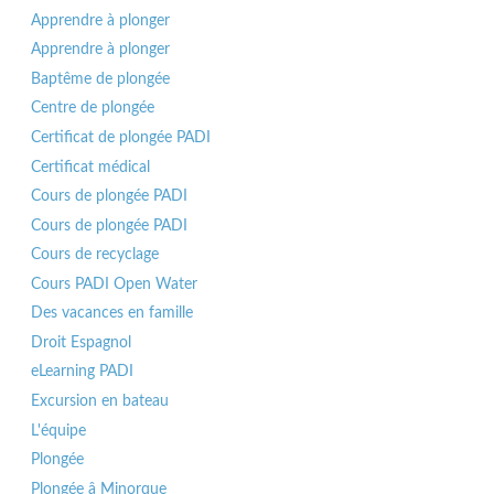
Apprendre à plonger
Apprendre à plonger
Baptême de plongée
Centre de plongée
Certificat de plongée PADI
Certificat médical
Cours de plongée PADI
Cours de plongée PADI
Cours de recyclage
Cours PADI Open Water
Des vacances en famille
Droit Espagnol
eLearning PADI
Excursion en bateau
L'équipe
Plongée
Plongée â Minorque