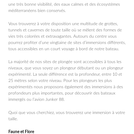
une très bonne visibilité, des eaux calmes et des écosystèmes
méditerranéens bien conservés.
Vous trouverez à votre disposition une multitude de grottes,
tunnels et cavernes de toute taille où se mêlent des formes de
vies très colorées et extravagantes. Autours du centre vous
pourrez profiter d’une vingtaine de sites d’immersions différents,
tous accessibles en un court voyage à bord de notre bateau.
La majorité de nos sites de plongée sont accessibles à tous les
niveaux, que vous soyez un plongeur débutant ou un plongeur
expérimenté. La seule différence est la profondeur, entre 10 et
25 mètres selon votre niveau. Pour les plongeurs les plus
expérimentés nous proposons également des immersions à des
profondeurs plus importantes, pour découvrir des bateaux
immergés ou l’avion Junker 88.
Quoi que vous cherchiez, vous trouverez une immersion à votre
taille.
Faune et Flore