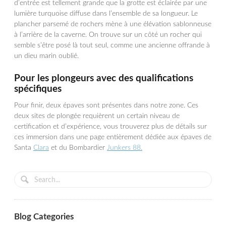
d’entrée est tellement grande que la grotte est éclairée par une
lumière turquoise diffuse dans l’ensemble de sa longueur. Le
plancher parsemé de rochers mène à une élévation sablonneuse
à l’arrière de la caverne. On trouve sur un côté un rocher qui
semble s’être posé là tout seul, comme une ancienne offrande à
un dieu marin oublié.
Pour les plongeurs avec des qualifications
spécifiques
Pour finir, deux épaves sont présentes dans notre zone. Ces
deux sites de plongée requièrent un certain niveau de
certification et d’expérience, vous trouverez plus de détails sur
ces immersion dans une page entièrement dédiée aux épaves de
Santa
Clara
et du Bombardier
Junkers 88.
Blog Categories