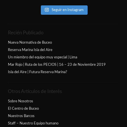
Seguir en Instagram
Recién Publicado
Nueva Normativa de Buceo
Reserva Marina Isla del Aire
Un miembro del equipo muy especial | Lima
Mar Rojo | Ruta de los PECIOS | 16 – 23 de Noviembre 2019
Isla del Aire | Futura Reserva Marina?
Otros Artículos de Interés
Sobre Nosotros
El Centro de Buceo
Nuestros Barcos
Staff – Nuestro Equipo humano