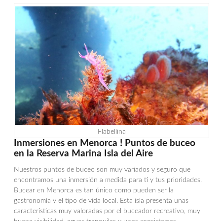
Flabellina
Inmersiones en Menorca ! Puntos de buceo
en la Reserva Marina Isla del Aire
Nuestros puntos de buceo son muy variados y seguro que
encontramos una inmersión a medida para ti y tus prioridades.
Bucear en Menorca es tan único como pueden ser la
gastronomía y el tipo de vida local. Esta isla presenta unas
características muy valoradas por el buceador recreativo, muy