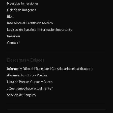
Nuestras Inmersiones
Galería de Imágenes
Blog
Info sobre el Certificado Médico
Legislación Española | Información importante
Reservas
Contacto
Descargas y Enlaces
Informe Médico del Buceador | Cuestionario del participante
Alojamiento – Info y Precios
Lista de Precios Cursos y Buceo
¿Que tiempo hace actualmente?
Servicio de Canguro