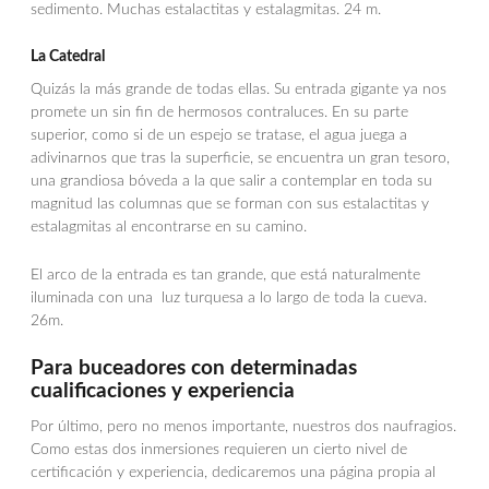
sedimento. Muchas estalactitas y estalagmitas. 24 m.
La Catedral
Quizás la más grande de todas ellas. Su entrada gigante ya nos
promete un sin fin de hermosos contraluces. En su parte
superior, como si de un espejo se tratase, el agua juega a
adivinarnos que tras la superficie, se encuentra un gran tesoro,
una grandiosa bóveda a la que salir a contemplar en toda su
magnitud las columnas que se forman con sus estalactitas y
estalagmitas al encontrarse en su camino.
El arco de la entrada es tan grande, que está naturalmente
iluminada con una luz turquesa a lo largo de toda la cueva.
26m.
Para buceadores con determinadas
cualificaciones y experiencia
Por último, pero no menos importante, nuestros dos naufragios.
Como estas dos inmersiones requieren un cierto nivel de
certificación y experiencia, dedicaremos una página propia al